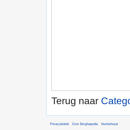
Terug naar
Catego
Privacybeleid
Over Berghapedia
Voorbehoud