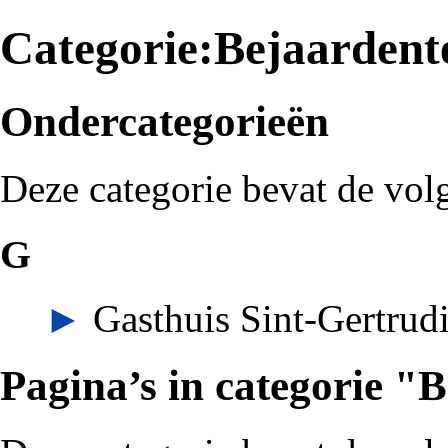
Categorie:Bejaardent
Ondercategorieën
Deze categorie bevat de vol
G
►
Gasthuis Sint-Gertrud
Pagina’s in categorie "