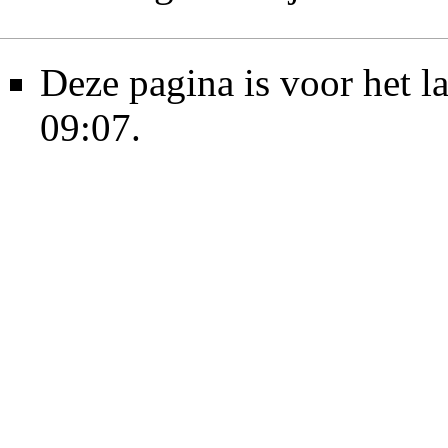
Deze pagina is voor het 
09:07.