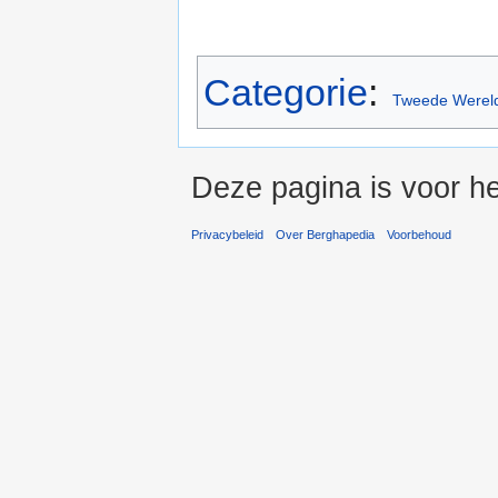
Categorie
:
Tweede Wereld
Deze pagina is voor he
Privacybeleid
Over Berghapedia
Voorbehoud