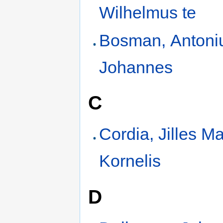
Wilhelmus te
Bosman, Antoni
Johannes
C
Cordia, Jilles Ma
Kornelis
D