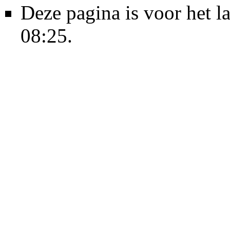
Deze pagina is voor het l
08:25.