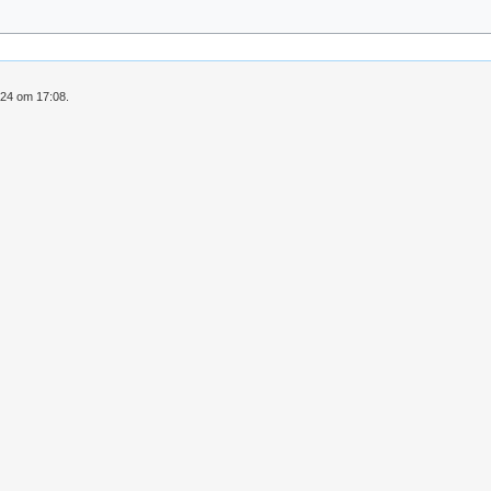
024 om 17:08.