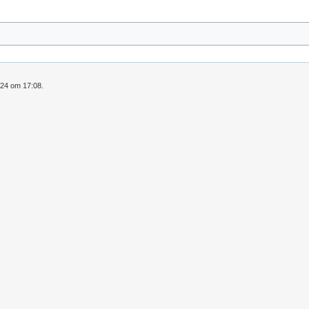
024 om 17:08.