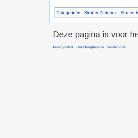
Categorieën
:
Straten Zeddam
Straten 
Deze pagina is voor he
Privacybeleid
Over Berghapedia
Voorbehoud