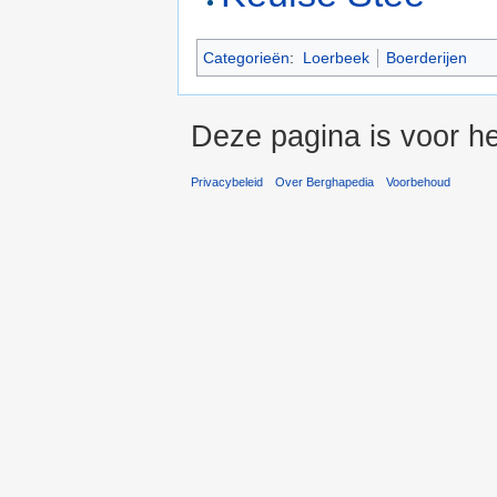
Categorieën
:
Loerbeek
Boerderijen
Deze pagina is voor he
Privacybeleid
Over Berghapedia
Voorbehoud