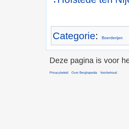
Categorie
:
Boerderijen
Deze pagina is voor he
Privacybeleid
Over Berghapedia
Voorbehoud