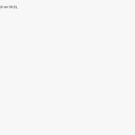
016 om 06:01.