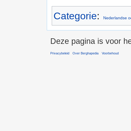
Categorie
:
Nederlandse oo
Deze pagina is voor he
Privacybeleid
Over Berghapedia
Voorbehoud