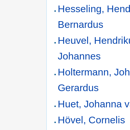
Hesseling, Hend
Bernardus
Heuvel, Hendrik
Johannes
Holtermann, Jo
Gerardus
Huet, Johanna 
Hövel, Cornelis