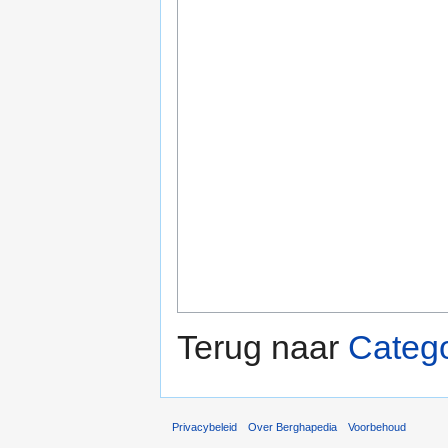
Terug naar
Categ
Privacybeleid
Over Berghapedia
Voorbehoud