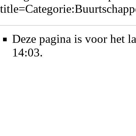
title=Categorie:Buurtscha
Deze pagina is voor het l
14:03.