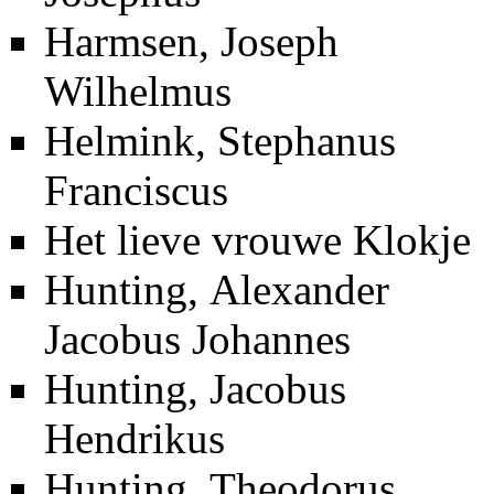
Harmsen, Joseph
Wilhelmus
Helmink, Stephanus
Franciscus
Het lieve vrouwe Klokje
Hunting, Alexander
Jacobus Johannes
Hunting, Jacobus
Hendrikus
Hunting, Theodorus