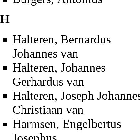
H
Halteren, Bernardus
Johannes van
Halteren, Johannes
Gerhardus van
Halteren, Joseph Johanne
Christiaan van
Harmsen, Engelbertus
Josephus