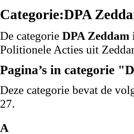
Categorie:DPA Zedd
De categorie
DPA Zeddam
i
Politionele Acties
uit
Zedda
Pagina’s in categorie 
Deze categorie bevat de volg
27.
A