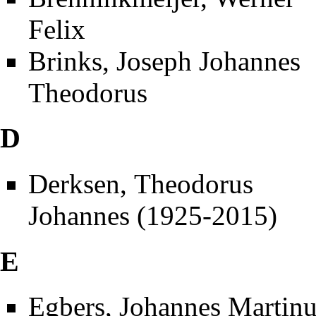
Felix
Brinks, Joseph Johannes
Theodorus
D
Derksen, Theodorus
Johannes (1925-2015)
E
Egbers, Johannes Martinu