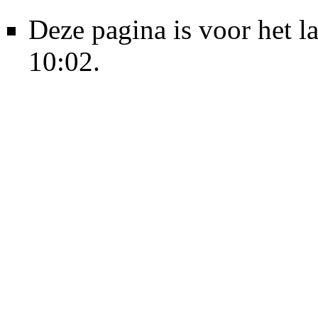
Deze pagina is voor het l
10:02.