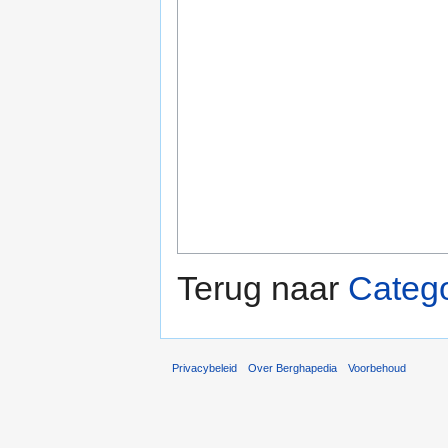
Terug naar
Categ
Privacybeleid
Over Berghapedia
Voorbehoud