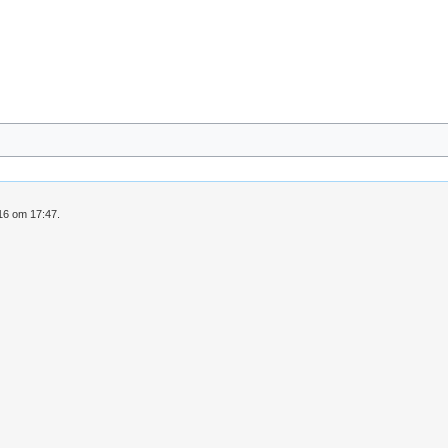
016 om 17:47.