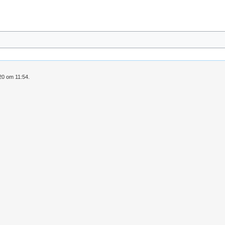
20 om 11:54.