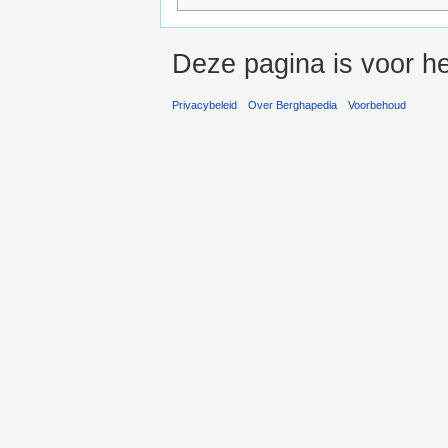
Deze pagina is voor h
Privacybeleid
Over Berghapedia
Voorbehoud