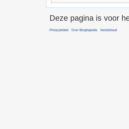
Deze pagina is voor he
Privacybeleid
Over Berghapedia
Voorbehoud