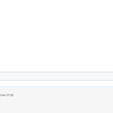
16 om 17:33.