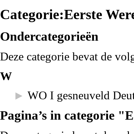
Categorie:Eerste Wer
Ondercategorieën
Deze categorie bevat de vol
W
►
WO I gesneuveld Deut
Pagina’s in categorie "