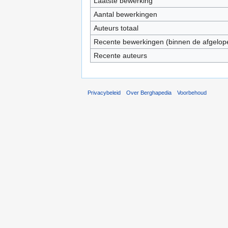
Laatste bewerking
Aantal bewerkingen
Auteurs totaal
Recente bewerkingen (binnen de afgelop
Recente auteurs
Privacybeleid
Over Berghapedia
Voorbehoud