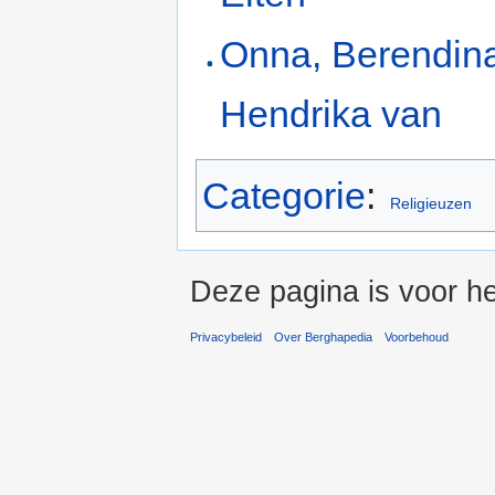
Onna, Berendin
Hendrika van
Categorie
:
Religieuzen
Deze pagina is voor he
Privacybeleid
Over Berghapedia
Voorbehoud