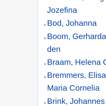
Jozefina
Bod, Johanna
Boom, Gerharda
den
Braam, Helena 
Bremmers, Elis
Maria Cornelia
Brink, Johannes