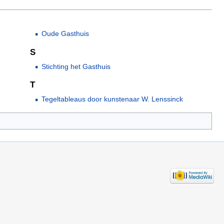
Oude Gasthuis
S
Stichting het Gasthuis
T
Tegeltableaus door kunstenaar W. Lenssinck