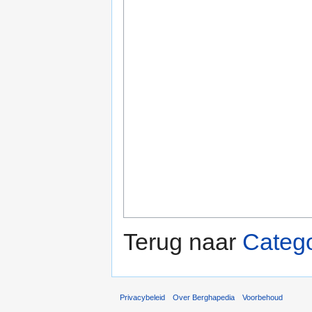
Terug naar
Catego
Privacybeleid
Over Berghapedia
Voorbehoud