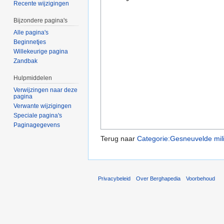
Recente wijzigingen
Bijzondere pagina's
Alle pagina's
Beginnetjes
Willekeurige pagina
Zandbak
Hulpmiddelen
Verwijzingen naar deze
pagina
Verwante wijzigingen
Speciale pagina's
Paginagegevens
Terug naar
Categorie:Gesneuvelde mil
Privacybeleid
Over Berghapedia
Voorbehoud