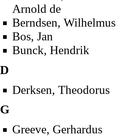
Arnold de
Berndsen, Wilhelmus
Bos, Jan
Bunck, Hendrik
D
Derksen, Theodorus
G
Greeve, Gerhardus