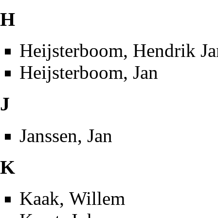
H
Heijsterboom, Hendrik Ja
Heijsterboom, Jan
J
Janssen, Jan
K
Kaak, Willem