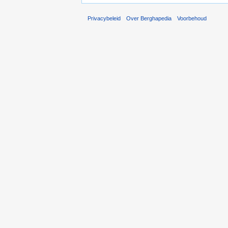
Privacybeleid
Over Berghapedia
Voorbehoud