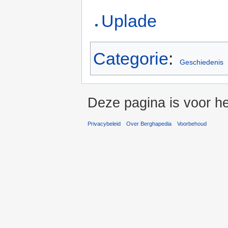
Uplade
Categorie
:
Geschiedenis
Deze pagina is voor h
Privacybeleid
Over Berghapedia
Voorbehoud