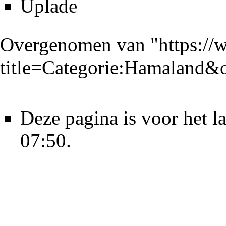
Uplade
Overgenomen van "
https://
title=Categorie:Hamaland&
Deze pagina is voor het 
07:50.