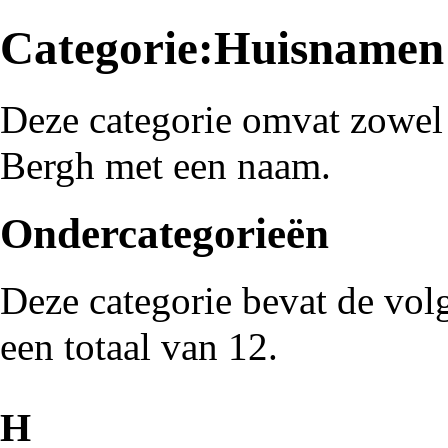
Categorie:Huisnamen
Deze categorie omvat zowel 
Bergh
met een naam.
Ondercategorieën
Deze categorie bevat de vol
een totaal van 12.
H