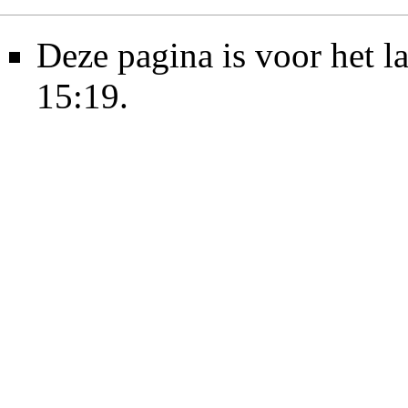
Deze pagina is voor het 
15:19.