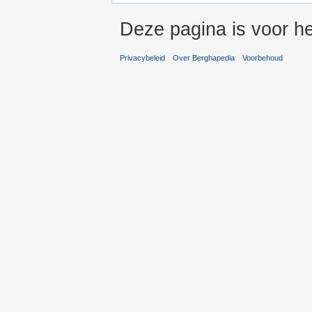
Deze pagina is voor he
Privacybeleid
Over Berghapedia
Voorbehoud