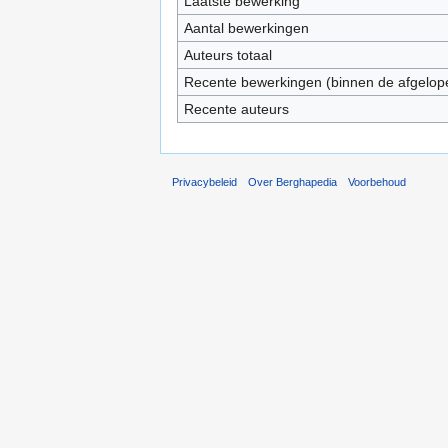
Laatste bewerking
Aantal bewerkingen
Auteurs totaal
Recente bewerkingen (binnen de afgelop
Recente auteurs
Privacybeleid
Over Berghapedia
Voorbehoud