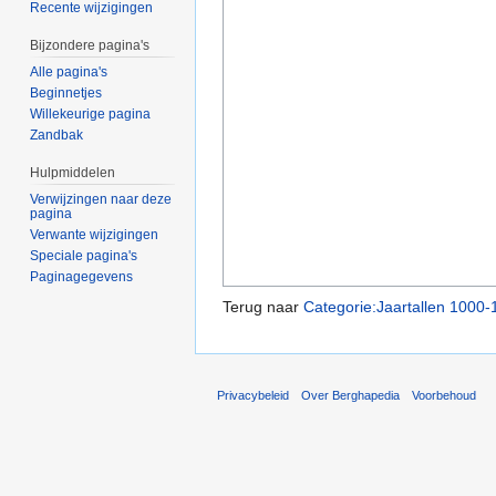
Recente wijzigingen
Bijzondere pagina's
Alle pagina's
Beginnetjes
Willekeurige pagina
Zandbak
Hulpmiddelen
Verwijzingen naar deze
pagina
Verwante wijzigingen
Speciale pagina's
Paginagegevens
Terug naar
Categorie:Jaartallen 1000
Privacybeleid
Over Berghapedia
Voorbehoud