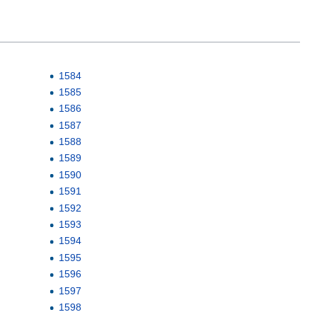
1584
1585
1586
1587
1588
1589
1590
1591
1592
1593
1594
1595
1596
1597
1598