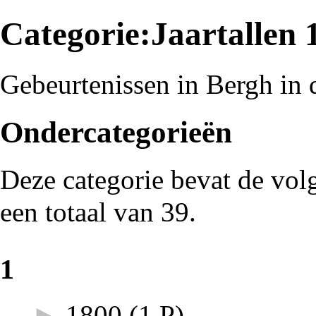
Categorie:Jaartallen 
Gebeurtenissen in
Bergh
in 
Ondercategorieën
Deze categorie bevat de vol
een totaal van 39.
1
►
1800
‎
(1 P)