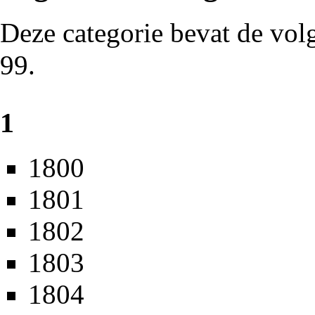
Deze categorie bevat de volg
99.
1
1800
1801
1802
1803
1804