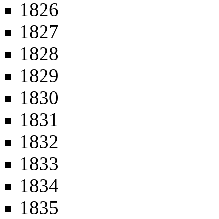
1826
1827
1828
1829
1830
1831
1832
1833
1834
1835