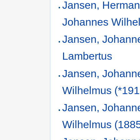
Jansen, Herma
Johannes Wilhe
Jansen, Johann
Lambertus
Jansen, Johann
Wilhelmus (*191
Jansen, Johann
Wilhelmus (188