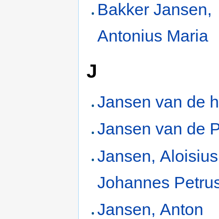
Bakker Jansen,
Antonius Maria
J
Jansen van de h
Jansen van de P
Jansen, Aloisius
Johannes Petru
Jansen, Anton