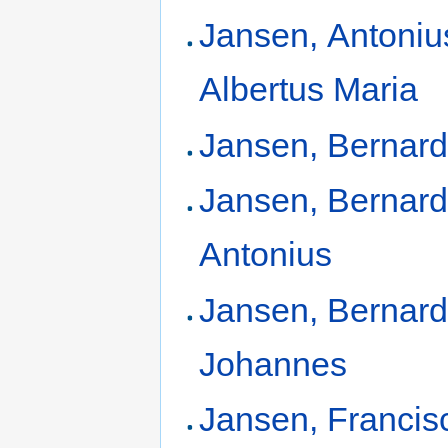
Jansen, Antoniu
Albertus Maria
Jansen, Bernar
Jansen, Bernar
Antonius
Jansen, Bernar
Johannes
Jansen, Francis