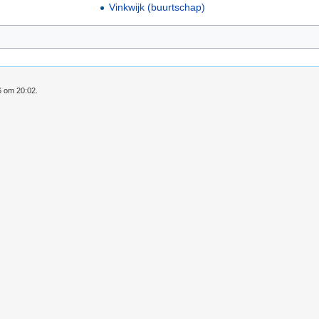
Vinkwijk (buurtschap)
6 om 20:02.