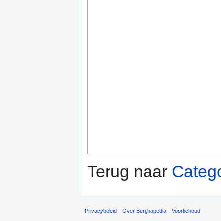
Terug naar
Catego
Privacybeleid
Over Berghapedia
Voorbehoud