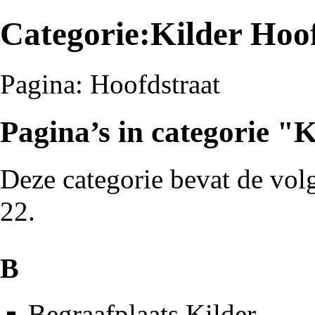
Categorie:Kilder Hoo
Pagina:
Hoofdstraat
Pagina’s in categorie "
Deze categorie bevat de volg
22.
B
Begraafplaats Kilder