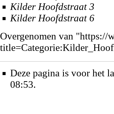
Kilder Hoofdstraat 3
Kilder Hoofdstraat 6
Overgenomen van "
https://
title=Categorie:Kilder_Hoo
Deze pagina is voor het l
08:53.