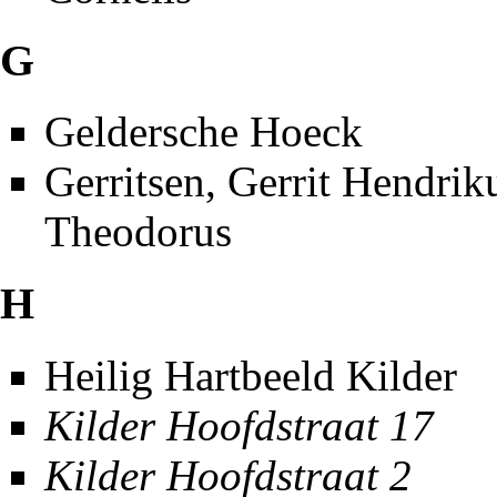
G
Geldersche Hoeck
Gerritsen, Gerrit Hendrik
Theodorus
H
Heilig Hartbeeld Kilder
Kilder Hoofdstraat 17
Kilder Hoofdstraat 2