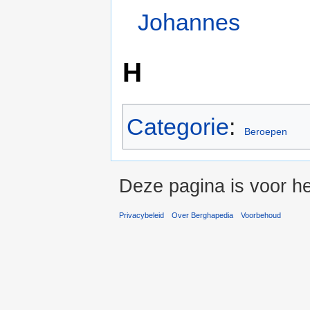
Johannes
H
Categorie
:
Beroepen
Deze pagina is voor h
Privacybeleid
Over Berghapedia
Voorbehoud