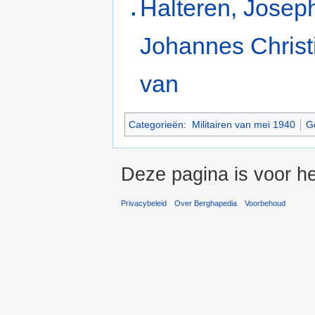
Halteren, Josep
Johannes Christ
van
Categorieën
:
Militairen van mei 1940
G
Deze pagina is voor he
Privacybeleid
Over Berghapedia
Voorbehoud