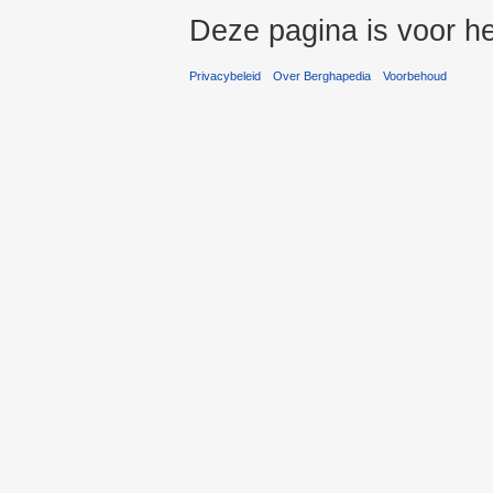
Deze pagina is voor he
Privacybeleid
Over Berghapedia
Voorbehoud