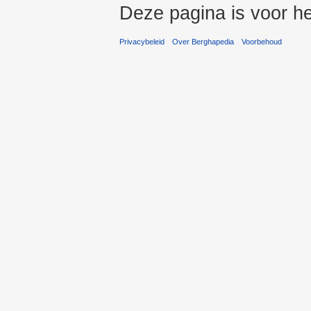
Deze pagina is voor he
Privacybeleid
Over Berghapedia
Voorbehoud