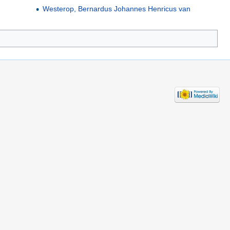
Westerop, Bernardus Johannes Henricus van