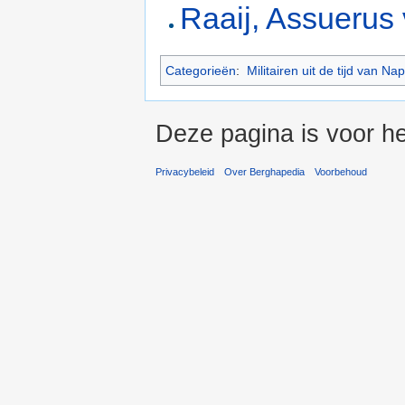
Raaij, Assuerus
Categorieën
:
Militairen uit de tijd van Na
Deze pagina is voor he
Privacybeleid
Over Berghapedia
Voorbehoud