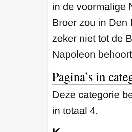
in de voormalige
Broer zou in Den H
zeker niet tot de B
Napoleon behoort
Pagina’s in cat
Deze categorie be
in totaal 4.