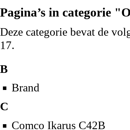
Pagina’s in categorie 
Deze categorie bevat de volg
17.
B
Brand
C
Comco Ikarus C42B