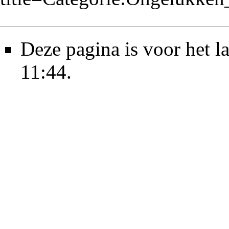
Deze pagina is voor het 
11:44.