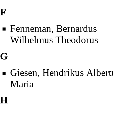
F
Fenneman, Bernardus
Wilhelmus Theodorus
G
Giesen, Hendrikus Albert
Maria
H