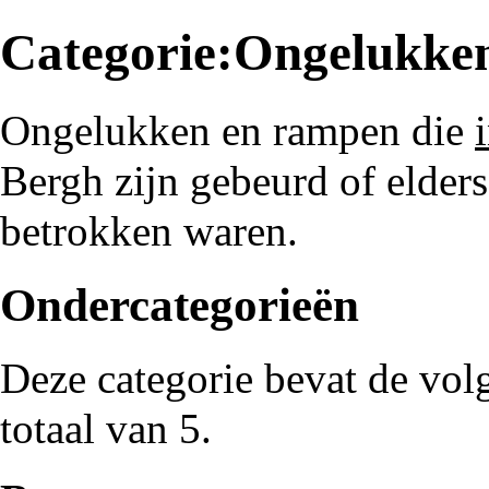
Categorie:Ongelukke
Ongelukken en rampen die
Bergh
zijn gebeurd of elder
betrokken waren.
Ondercategorieën
Deze categorie bevat de vol
totaal van 5.