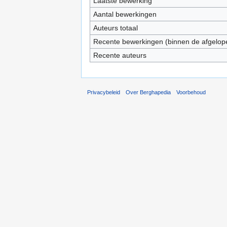
Laatste bewerking
Aantal bewerkingen
Auteurs totaal
Recente bewerkingen (binnen de afgelop
Recente auteurs
Privacybeleid
Over Berghapedia
Voorbehoud