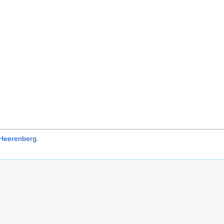
-Heerenberg
.