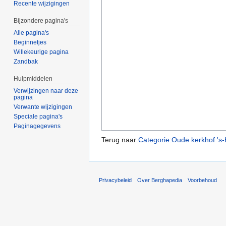
Recente wijzigingen
Bijzondere pagina's
Alle pagina's
Beginnetjes
Willekeurige pagina
Zandbak
Hulpmiddelen
Verwijzingen naar deze
pagina
Verwante wijzigingen
Speciale pagina's
Paginagegevens
Terug naar
Categorie:Oude kerkhof 's
Privacybeleid
Over Berghapedia
Voorbehoud